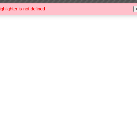
ighlighter is not defined